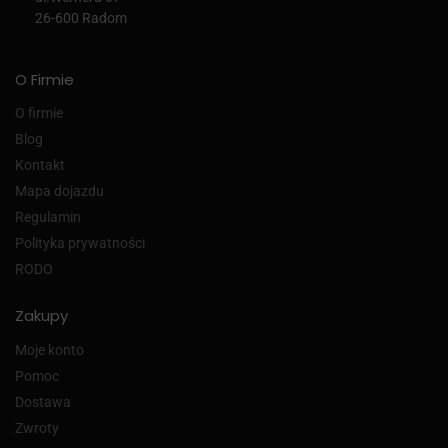
26-600 Radom
O Firmie
O firmie
Blog
Kontakt
Mapa dojazdu
Regulamin
Polityka prywatności
RODO
Zakupy
Moje konto
Pomoc
Dostawa
Zwroty