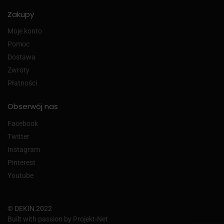
Zakupy
Moje konto
Pomoc
Dostawa
Zwroty
Płatności
Obserwój nas
Facebook
Twitter
Instagram
Pinterest
Youtube
© DEKIN 2022
Built with passion by Projekt-Net