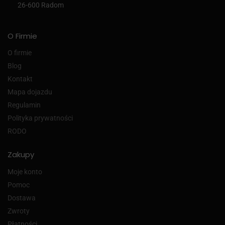
26-600 Radom
O Firmie
O firmie
Blog
Kontakt
Mapa dojazdu
Regulamin
Polityka prywatności
RODO
Zakupy
Moje konto
Pomoc
Dostawa
Zwroty
Płatności