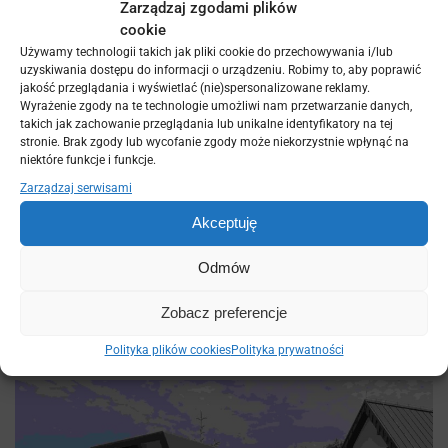
Zarządzaj zgodami plików
cookie
Używamy technologii takich jak pliki cookie do przechowywania i/lub
uzyskiwania dostępu do informacji o urządzeniu. Robimy to, aby poprawić
jakość przeglądania i wyświetlać (nie)spersonalizowane reklamy.
Wyrażenie zgody na te technologie umożliwi nam przetwarzanie danych,
takich jak zachowanie przeglądania lub unikalne identyfikatory na tej
stronie. Brak zgody lub wycofanie zgody może niekorzystnie wpłynąć na
niektóre funkcje i funkcje.
Zarządzaj serwisami
Akceptuję
Odmów
Zobacz preferencje
Polityka plików cookies
Polityka prywatności