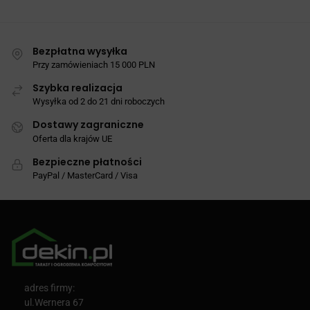
Bezpłatna wysyłka
Przy zamówieniach 15 000 PLN
Szybka realizacja
Wysyłka od 2 do 21 dni roboczych
Dostawy zagraniczne
Oferta dla krajów UE
Bezpieczne płatności
PayPal / MasterCard / Visa
adres firmy:
ul.Wernera 67