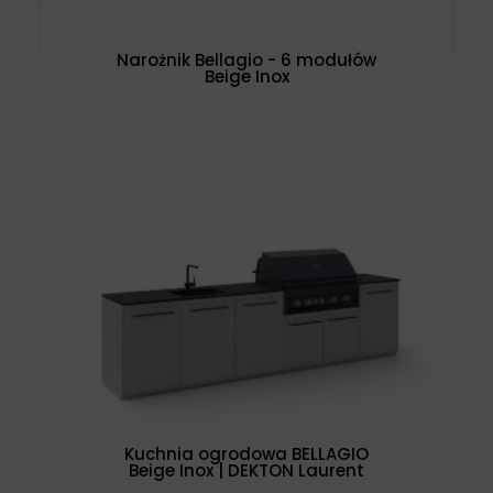
Narożnik Bellagio - 6 modułów
Beige Inox
Kuchnia ogrodowa BELLAGIO
Beige Inox | DEKTON Laurent