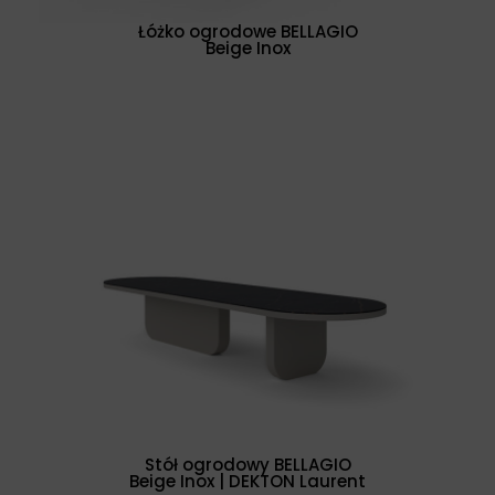
Łóżko ogrodowe BELLAGIO
Beige Inox
Stół ogrodowy BELLAGIO
Beige Inox | DEKTON Laurent