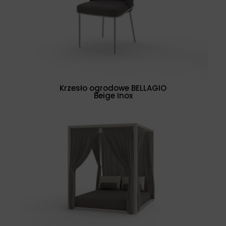
Krzesło ogrodowe BELLAGIO
Beige Inox