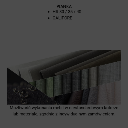
PIANKA
HR 30 / 35 / 40
CALIPORE
Możliwość wykonania mebli w niestandardowym kolorze
lub materiale, zgodnie z indywidualnym zamówieniem.