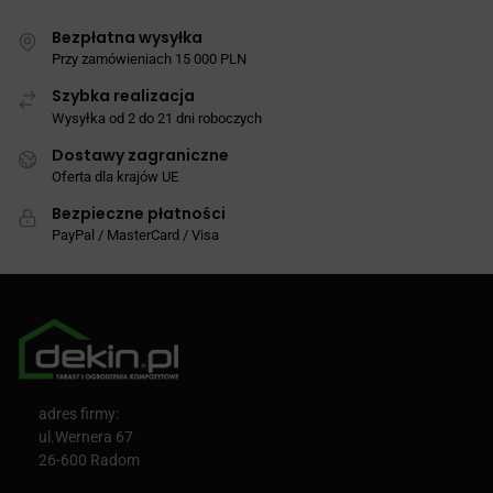
Bezpłatna wysyłka
Przy zamówieniach 15 000 PLN
Szybka realizacja
Wysyłka od 2 do 21 dni roboczych
Dostawy zagraniczne
Oferta dla krajów UE
Bezpieczne płatności
PayPal / MasterCard / Visa
adres firmy:
ul.Wernera 67
26-600 Radom