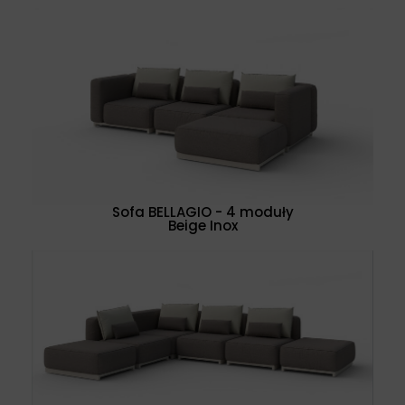
Sofa BELLAGIO - 4 moduły
Beige Inox