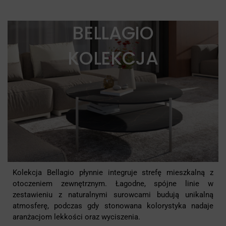
BELLAGIO
KOLEKCJA
Kolekcja Bellagio płynnie integruje strefę mieszkalną z
otoczeniem zewnętrznym. Łagodne, spójne linie w
zestawieniu z naturalnymi surowcami budują unikalną
atmosferę, podczas gdy stonowana kolorystyka nadaje
aranżacjom lekkości oraz wyciszenia.