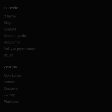
O Firmie
O firmie
Blog
Kontakt
Mapa dojazdu
Regulamin
Polityka prywatności
RODO
Zakupy
Moje konto
Pomoc
Dostawa
Zwroty
Płatności