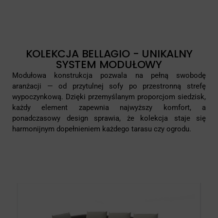
KOLEKCJA BELLAGIO - UNIKALNY
SYSTEM MODUŁOWY
Modułowa konstrukcja pozwala na pełną swobodę
aranżacji — od przytulnej sofy po przestronną strefę
wypoczynkową. Dzięki przemyślanym proporcjom siedzisk,
każdy element zapewnia najwyższy komfort, a
ponadczasowy design sprawia, że kolekcja staje się
harmonijnym dopełnieniem każdego tarasu czy ogrodu.