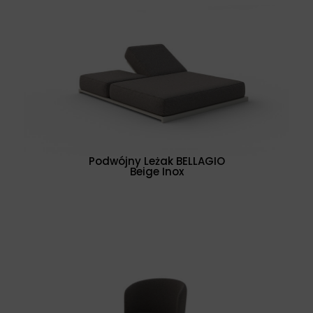
Podwójny Leżak BELLAGIO
Beige Inox