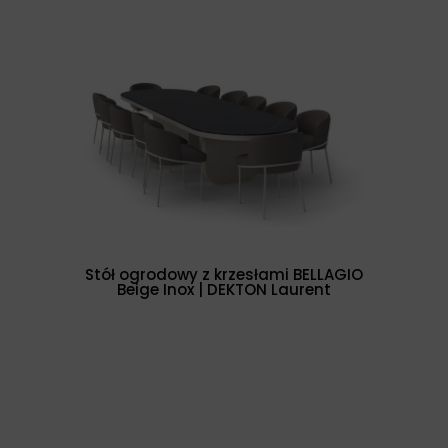
Stół ogrodowy z krzesłami BELLAGIO
Beige Inox | DEKTON Laurent