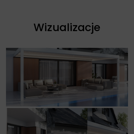
Wizualizacje