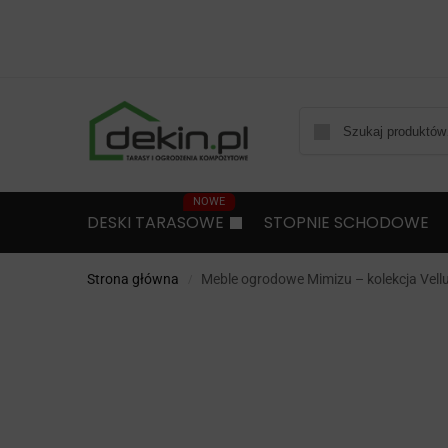
DESKI TARASOWE
STOPNIE SCHODOWE
Strona główna
Meble ogrodowe Mimizu – kolekcja Vell
/