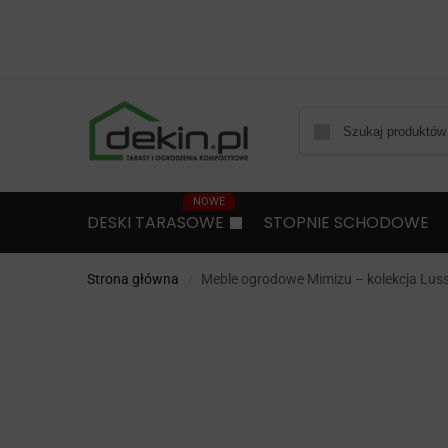
DESKI TARASOWE
STOPNIE SCHODOWE
Strona główna
Meble ogrodowe Mimizu – kolekcja Lus
/