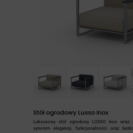
Stół ogrodowy Lusso Inox
Luksusowy stół ogrodowy LUSSO Inox wraz 
synonim elegancji, funkcjonalności oraz bez