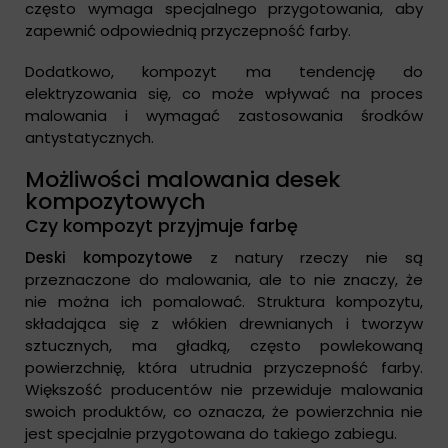
często wymaga specjalnego przygotowania, aby
zapewnić odpowiednią przyczepność farby.
Dodatkowo, kompozyt ma tendencję do
elektryzowania się, co może wpływać na proces
malowania i wymagać zastosowania środków
antystatycznych.
Możliwości malowania desek
kompozytowych
Czy kompozyt przyjmuje farbę
Deski kompozytowe
z natury rzeczy nie są
przeznaczone do malowania, ale to nie znaczy, że
nie można ich pomalować. Struktura kompozytu,
składająca się z włókien drewnianych i tworzyw
sztucznych, ma gładką, często powlekowaną
powierzchnię, która utrudnia przyczepność farby.
Większość producentów nie przewiduje malowania
swoich produktów, co oznacza, że powierzchnia nie
jest specjalnie przygotowana do takiego zabiegu.