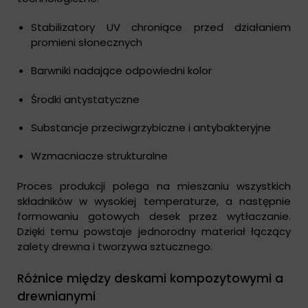
Stabilizatory UV chroniące przed działaniem
promieni słonecznych
Barwniki nadające odpowiedni kolor
Środki antystatyczne
Substancje przeciwgrzybiczne i antybakteryjne
Wzmacniacze strukturalne
Proces produkcji polega na mieszaniu wszystkich
składników w wysokiej temperaturze, a następnie
formowaniu gotowych desek przez wytłaczanie.
Dzięki temu powstaje jednorodny materiał łączący
zalety drewna i tworzywa sztucznego.
Różnice między deskami kompozytowymi a
drewnianymi