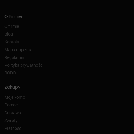
O Firmie
O firmie
Blog
Kontakt
Mapa dojazdu
Regulamin
Polityka prywatności
RODO
Zakupy
Moje konto
Pomoc
Dostawa
Zwroty
Płatności