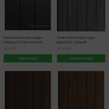
Deska elewacyjna Legro
Deska elewacyjna Legro
Natural FS 21 Burnt Wood
Natural FS 21 Basalt
zł
zł
345,63
345,63
Wybierz opcje
Dodaj do koszyka