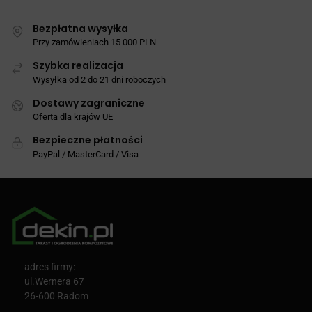
Bezpłatna wysyłka
Przy zamówieniach 15 000 PLN
Szybka realizacja
Wysyłka od 2 do 21 dni roboczych
Dostawy zagraniczne
Oferta dla krajów UE
Bezpieczne płatności
PayPal / MasterCard / Visa
adres firmy:
ul.Wernera 67
26-600 Radom