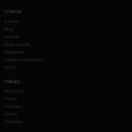
O Firmie
O firmie
Blog
Kontakt
Mapa dojazdu
Regulamin
Polityka prywatności
RODO
Zakupy
Moje konto
Pomoc
Dostawa
Zwroty
Płatności