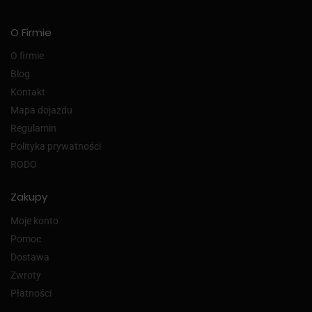
O Firmie
O firmie
Blog
Kontakt
Mapa dojazdu
Regulamin
Polityka prywatności
RODO
Zakupy
Moje konto
Pomoc
Dostawa
Zwroty
Płatności