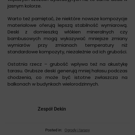
jasnym kolorze.
Warto też pamiętać, że niektóre nowsze kompozycje
materiałowe oferują lepszą stabilność wymiarową.
Deski z domieszką włókien mineralnych czy
bambusowych mogą wykazywać mniejsze zmiany
wymiarów przy zmianach temperatury niż
standardowe kompozyty, niezależnie od ich grubości.
Ostatnia rzecz – grubość wpływa też na akustykę
tarasu. Grubsze deski generują mniej hałasu podczas
chodzenia, co może być istotne zwłaszcza na
balkonach w budynkach wielorodzinnych.
Zespół Dekin
Posted in:
Ogrody i tarasy