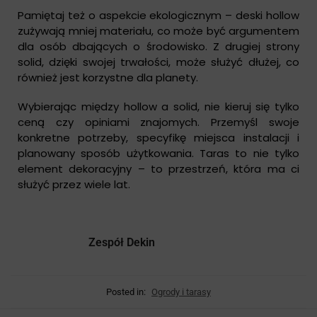
Pamiętaj też o aspekcie ekologicznym – deski hollow
zużywają mniej materiału, co może być argumentem
dla osób dbających o środowisko. Z drugiej strony
solid, dzięki swojej trwałości, może służyć dłużej, co
również jest korzystne dla planety.
Wybierając między hollow a solid, nie kieruj się tylko
ceną czy opiniami znajomych. Przemyśl swoje
konkretne potrzeby, specyfikę miejsca instalacji i
planowany sposób użytkowania. Taras to nie tylko
element dekoracyjny – to przestrzeń, która ma ci
służyć przez wiele lat.
Zespół Dekin
Posted in:
Ogrody i tarasy