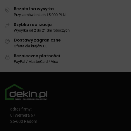
Bezpłatna wysyłka
Przy zamówieniach 15 000 PLN
Szybka realizacja
Wysyłka od 2 do 21 dni roboczych
Dostawy zagraniczne
Oferta dla krajów UE
Bezpieczne płatności
PayPal / MasterCard / Visa
adres firmy:
ul.Wernera 67
26-600 Radom