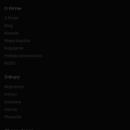
O Firmie
O firmie
Blog
Kontakt
Mapa dojazdu
Regulamin
Polityka prywatności
RODO
Zakupy
Moje konto
Pomoc
Dostawa
Zwroty
Płatności