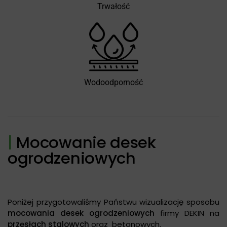
Trwałość
Wodoodporność
|
Mocowanie desek
ogrodzeniowych
Poniżej przygotowaliśmy Państwu wizualizację sposobu
mocowania desek ogrodzeniowych
firmy DEKIN na
przęsłach stalowych
oraz betonowych.