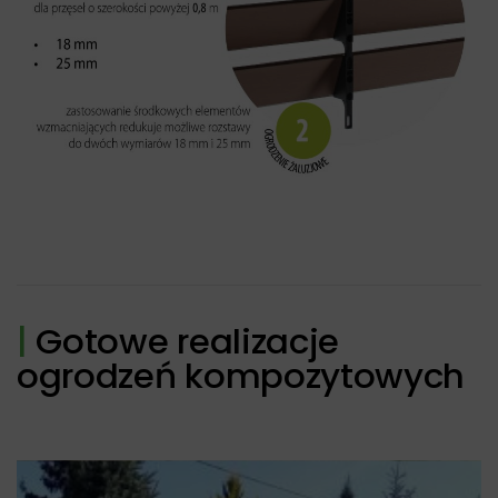
|
Gotowe realizacje
ogrodzeń kompozytowych