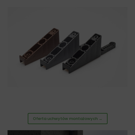
Oferta uchwytów montażowych →