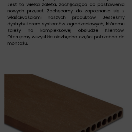
Jest to wielka zaleta, zachęcająca do postawienia
nowych przęseł. Zachęcamy do zapoznania się z
właściwościami naszych produktów. Jesteśmy
dystrybutorem systemów ogrodzeniowych, któremu
zależy na kompleksowej obsłudze Klientów.
Oferujemy wszystkie niezbędne części potrzebne do
montażu.