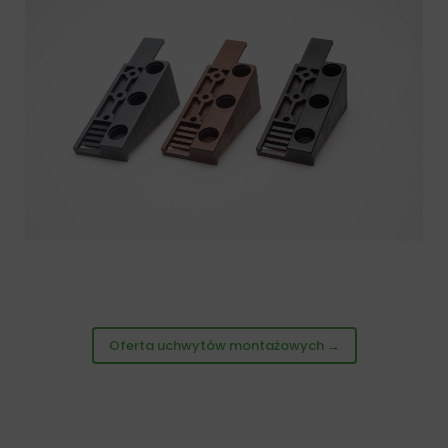
Oferta uchwytów montażowych →