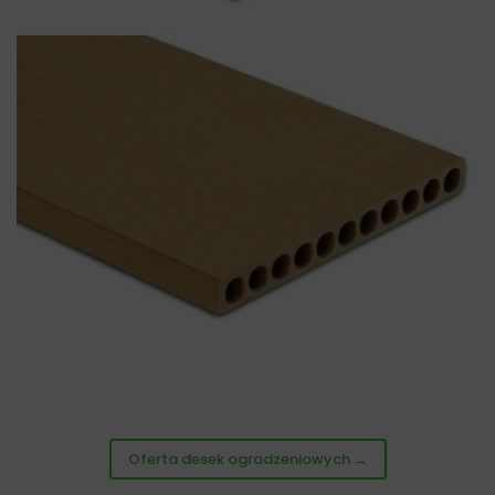
Oferta desek ogrodzeniowych →