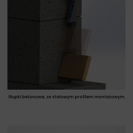
Słupki betonowe, ze stalowym profilem montażowym.