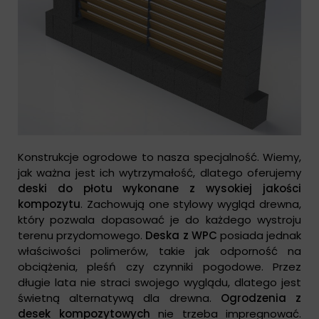
Konstrukcje ogrodowe to nasza specjalność. Wiemy,
jak ważna jest ich wytrzymałość, dlatego oferujemy
deski do płotu wykonane z wysokiej jakości
kompozytu
. Zachowują one stylowy wygląd drewna,
który pozwala dopasować je do każdego wystroju
terenu przydomowego.
Deska z WPC
posiada jednak
właściwości polimerów, takie jak odporność na
obciążenia, pleśń czy czynniki pogodowe. Przez
długie lata nie straci swojego wyglądu, dlatego jest
świetną alternatywą dla drewna.
Ogrodzenia z
desek kompozytowych
nie trzeba impregnować.