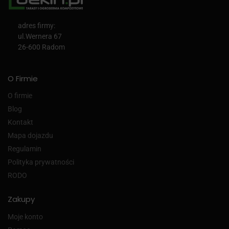
adres firmy:
ul.Wernera 67
26-600 Radom
O Firmie
O firmie
Blog
Kontakt
Mapa dojazdu
Regulamin
Polityka prywatności
RODO
Zakupy
Moje konto