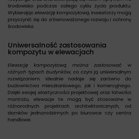
środowisko podczas całego cyklu życia produktu.
Wybierając
elewację kompozytową
, inwestorzy mogą
przyczynić się do zrównoważonego rozwoju i ochrony
środowiska.
Uniwersalność zastosowania
kompozytu w elewacjach
Elewację kompozytową można zastosować w
różnych typach budynków
, co czyni ją uniwersalnym
rozwiązaniem. Idealnie nadaje się zarówno do
budownictwa mieszkaniowego, jak i komercyjnego.
Dzięki swojej elastyczności projektowej oraz łatwości
montażu, elewacje te mogą być stosowane w
różnorodnych projektach architektonicznych, od
domków jednorodzinnych po biurowce czy centra
handlowe.