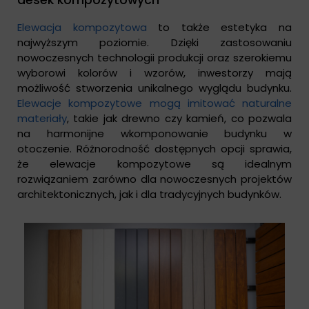
desek kompozytowych
Elewacja kompozytowa
to także estetyka na
najwyższym poziomie. Dzięki zastosowaniu
nowoczesnych technologii produkcji oraz szerokiemu
wyborowi kolorów i wzorów, inwestorzy mają
możliwość stworzenia unikalnego wyglądu budynku.
Elewacje kompozytowe mogą imitować naturalne
materiały
, takie jak drewno czy kamień, co pozwala
na harmonijne wkomponowanie budynku w
otoczenie. Różnorodność dostępnych opcji sprawia,
że elewacje kompozytowe są idealnym
rozwiązaniem zarówno dla nowoczesnych projektów
architektonicznych, jak i dla tradycyjnych budynków.