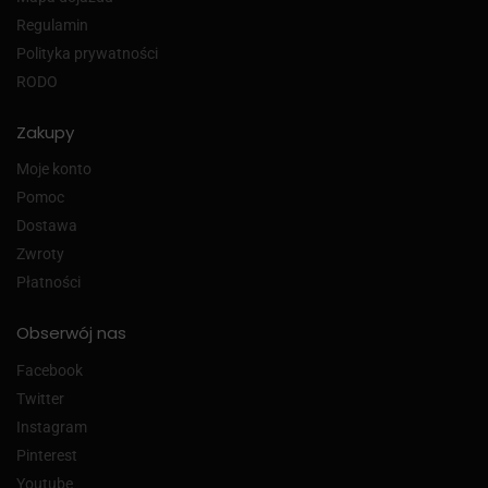
Regulamin
Polityka prywatności
RODO
Zakupy
Moje konto
Pomoc
Dostawa
Zwroty
Płatności
Obserwój nas
Facebook
Twitter
Instagram
Pinterest
Youtube