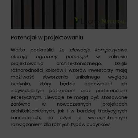
Potencjał w projektowaniu
Warto podkreślić, że
elewacje kompozytowe
oferują ogromny potencjał
w zakresie
projektowania architektonicznego. Dzięki
różnorodności kolorów i wzorów inwestorzy mają
możliwość stworzenia unikalnego wyglądu
budynku, który będzie odpowiadał ich
indywidualnym potrzebom oraz preferencjom
estetycznym. Elewacje te mogą być stosowane
zarówno w nowoczesnych projektach
architektonicznych, jak i w bardziej tradycyjnych
koncepcjach, co czyni je wszechstronnym
rozwiązaniem dla różnych typów budynków.