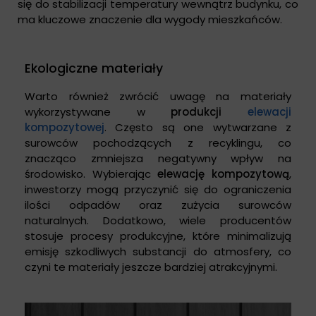
się do stabilizacji temperatury wewnątrz budynku, co
ma kluczowe znaczenie dla wygody mieszkańców.
Ekologiczne materiały
Warto również zwrócić uwagę na materiały
wykorzystywane w
produkcji
elewacji
kompozytowej
. Często są one wytwarzane z
surowców pochodzących z recyklingu, co
znacząco zmniejsza negatywny wpływ na
środowisko. Wybierając
elewację kompozytową
,
inwestorzy mogą przyczynić się do ograniczenia
ilości odpadów oraz zużycia surowców
naturalnych. Dodatkowo, wiele producentów
stosuje procesy produkcyjne, które minimalizują
emisję szkodliwych substancji do atmosfery, co
czyni te materiały jeszcze bardziej atrakcyjnymi.