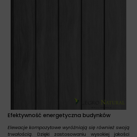
Efektywność energetyczna budynków
Elewacje kompozytowe wyróżniają się również swoją
trwałością
. Dzięki zastosowaniu wysokiej jakości