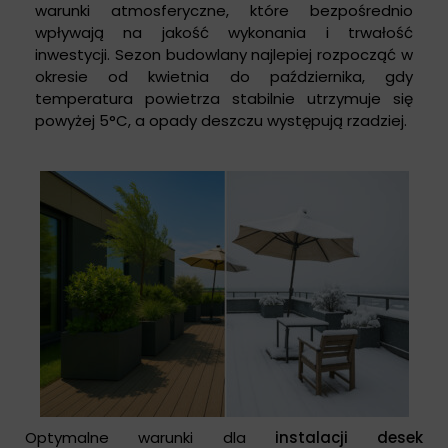
warunki atmosferyczne, które bezpośrednio
wpływają na jakość wykonania i trwałość
inwestycji. Sezon budowlany najlepiej rozpocząć w
okresie od kwietnia do października, gdy
temperatura powietrza stabilnie utrzymuje się
powyżej 5°C, a opady deszczu występują rzadziej.
Optymalne warunki dla
instalacji desek