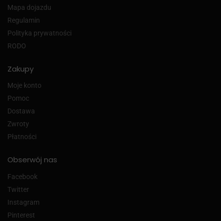
Mapa dojazdu
Regulamin
Polityka prywatności
RODO
Zakupy
Moje konto
Pomoc
Dostawa
Zwroty
Płatności
Obserwój nas
Facebook
Twitter
Instagram
Pinterest