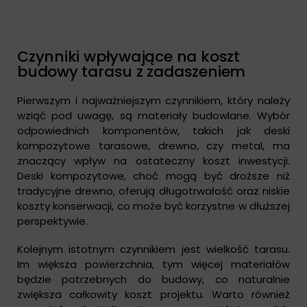
Czynniki wpływające na koszt
budowy tarasu z zadaszeniem
Pierwszym i najważniejszym czynnikiem, który należy
wziąć pod uwagę, są materiały budowlane. Wybór
odpowiednich komponentów, takich jak deski
kompozytowe tarasowe, drewno, czy metal, ma
znaczący wpływ na ostateczny koszt inwestycji.
Deski kompozytowe, choć mogą być droższe niż
tradycyjne drewno, oferują długotrwałość oraz niskie
koszty konserwacji, co może być korzystne w dłuższej
perspektywie.
Kolejnym istotnym czynnikiem jest wielkość tarasu.
Im większa powierzchnia, tym więcej materiałów
będzie potrzebnych do budowy, co naturalnie
zwiększa całkowity koszt projektu. Warto również