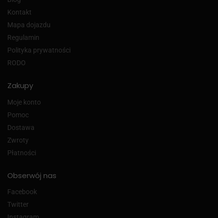
Kontakt
Mapa dojazdu
Regulamin
Polityka prywatności
RODO
Zakupy
Moje konto
Pomoc
Dostawa
Zwroty
Płatności
Obserwój nas
Facebook
Twitter
Instagram