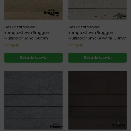
Deska tarasowa
Deska tarasowa
kompozytowa Bruggan
kompozytowa Bruggan
Multicolor Sand 160mm
Multicolor Smoke white 160mm
zł
zł
333,95
333,95
Dodaj do koszyka
Dodaj do koszyka