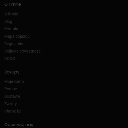
O Firmie
O firmie
Blog
Kontakt
Mapa dojazdu
Regulamin
Polityka prywatności
RODO
Zakupy
Moje konto
Pomoc
Dostawa
Zwroty
Płatności
Obserwój nas