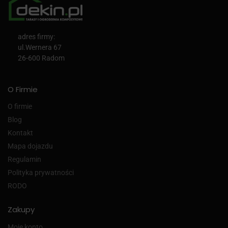
adres firmy:
ul.Wernera 67
26-600 Radom
O Firmie
O firmie
Blog
Kontakt
Mapa dojazdu
Regulamin
Polityka prywatności
RODO
Zakupy
Moje konto