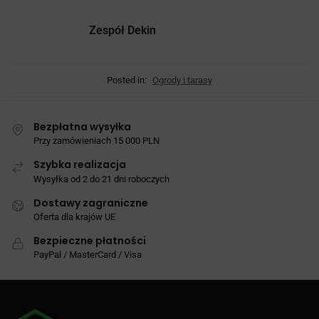
Zespół Dekin
Posted in:
Ogrody i tarasy
Bezpłatna wysyłka
Przy zamówieniach 15 000 PLN
Szybka realizacja
Wysyłka od 2 do 21 dni roboczych
Dostawy zagraniczne
Oferta dla krajów UE
Bezpieczne płatności
PayPal / MasterCard / Visa