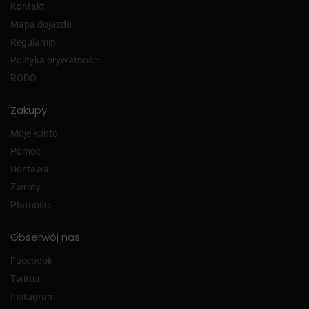
Kontakt
Mapa dojazdu
Regulamin
Polityka prywatności
RODO
Zakupy
Moje konto
Pomoc
Dostawa
Zwroty
Płatności
Obserwój nas
Facebook
Twitter
Instagram