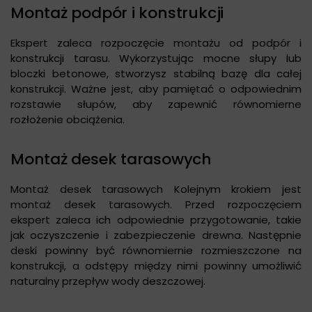
Montaż podpór i konstrukcji
Ekspert zaleca rozpoczęcie montażu od podpór i
konstrukcji tarasu. Wykorzystując mocne słupy lub
bloczki betonowe, stworzysz stabilną bazę dla całej
konstrukcji. Ważne jest, aby pamiętać o odpowiednim
rozstawie słupów, aby zapewnić równomierne
rozłożenie obciążenia.
Montaż desek tarasowych
Montaż desek tarasowych Kolejnym krokiem jest
montaż desek tarasowych. Przed rozpoczęciem
ekspert zaleca ich odpowiednie przygotowanie, takie
jak oczyszczenie i zabezpieczenie drewna. Następnie
deski powinny być równomiernie rozmieszczone na
konstrukcji, a odstępy między nimi powinny umożliwić
naturalny przepływ wody deszczowej.