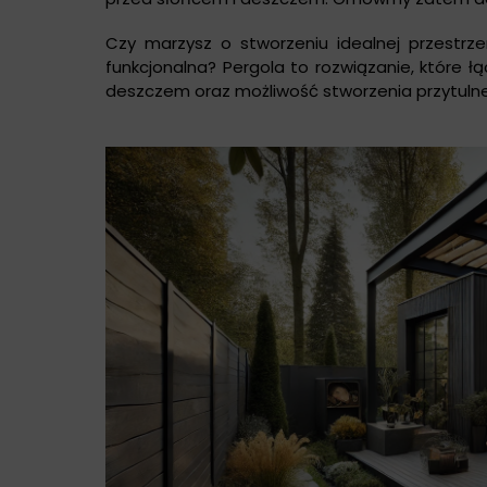
Czy marzysz o stworzeniu idealnej przestrze
funkcjonalna? Pergola to rozwiązanie, które 
deszczem oraz możliwość stworzenia przytulne