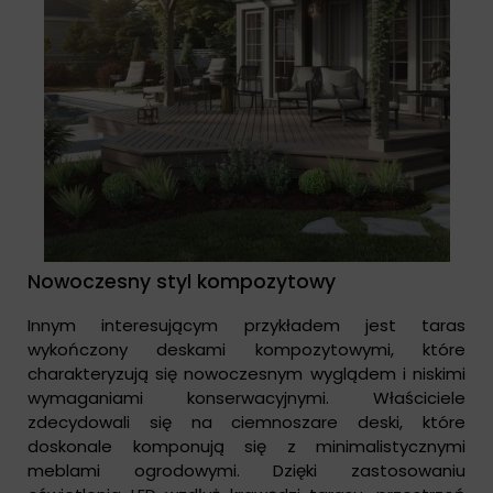
Nowoczesny styl kompozytowy
Innym interesującym przykładem jest taras
wykończony deskami kompozytowymi, które
charakteryzują się nowoczesnym wyglądem i niskimi
wymaganiami konserwacyjnymi. Właściciele
zdecydowali się na ciemnoszare deski, które
doskonale komponują się z minimalistycznymi
meblami ogrodowymi. Dzięki zastosowaniu