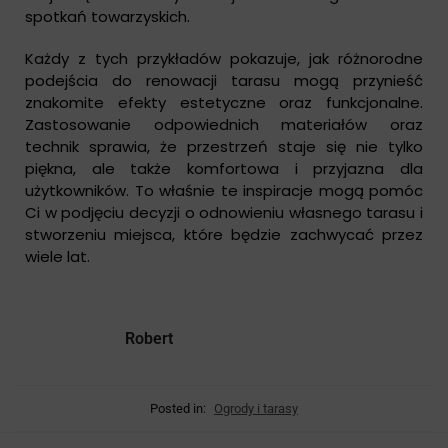
spotkań towarzyskich.
Każdy z tych przykładów pokazuje, jak różnorodne
podejścia do renowacji tarasu mogą przynieść
znakomite efekty estetyczne oraz funkcjonalne.
Zastosowanie odpowiednich materiałów oraz
technik sprawia, że przestrzeń staje się nie tylko
piękna, ale także komfortowa i przyjazna dla
użytkowników. To właśnie te inspiracje mogą pomóc
Ci w podjęciu decyzji o odnowieniu własnego tarasu i
stworzeniu miejsca, które będzie zachwycać przez
wiele lat.
Robert
Posted in:
Ogrody i tarasy