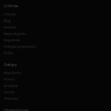
O Firmie
O firmie
Blog
Kontakt
Mapa dojazdu
Regulamin
Polityka prywatności
RODO
Zakupy
Moje konto
Pomoc
Dostawa
Zwroty
Płatności
Obserwój nas