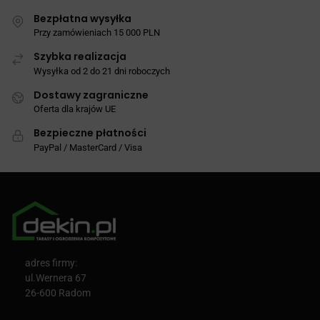
Bezpłatna wysyłka
Przy zamówieniach 15 000 PLN
Szybka realizacja
Wysyłka od 2 do 21 dni roboczych
Dostawy zagraniczne
Oferta dla krajów UE
Bezpieczne płatności
PayPal / MasterCard / Visa
adres firmy:
ul.Wernera 67
26-600 Radom