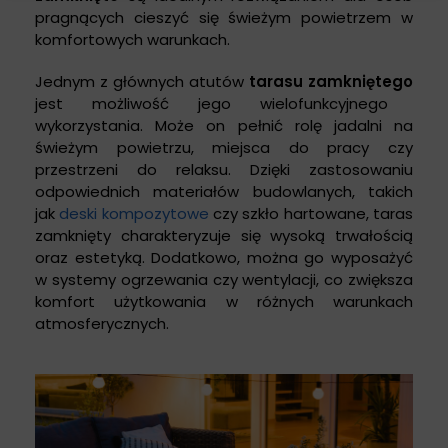
pragnących cieszyć się świeżym powietrzem w
komfortowych warunkach.
Jednym z głównych atutów
tarasu zamkniętego
jest możliwość jego wielofunkcyjnego
wykorzystania. Może on pełnić rolę jadalni na
świeżym powietrzu, miejsca do pracy czy
przestrzeni do relaksu. Dzięki zastosowaniu
odpowiednich materiałów budowlanych, takich
jak
deski kompozytowe
czy szkło hartowane, taras
zamknięty charakteryzuje się wysoką trwałością
oraz estetyką. Dodatkowo, można go wyposażyć
w systemy ogrzewania czy wentylacji, co zwiększa
komfort użytkowania w różnych warunkach
atmosferycznych.