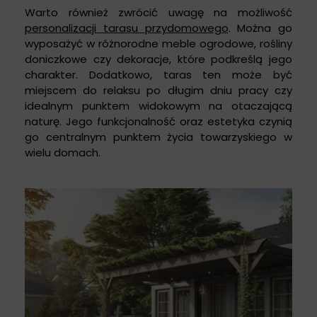
Warto również zwrócić uwagę na możliwość
personalizacji tarasu przydomowego
. Można go
wyposażyć w różnorodne meble ogrodowe, rośliny
doniczkowe czy dekoracje, które podkreślą jego
charakter. Dodatkowo, taras ten może być
miejscem do relaksu po długim dniu pracy czy
idealnym punktem widokowym na otaczającą
naturę. Jego funkcjonalność oraz estetyka czynią
go centralnym punktem życia towarzyskiego w
wielu domach.