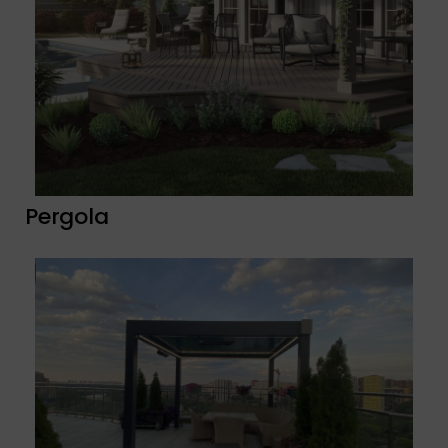
Pergola