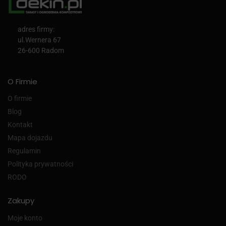
adres firmy:
ul.Wernera 67
26-600 Radom
O Firmie
O firmie
Blog
Kontakt
Mapa dojazdu
Regulamin
Polityka prywatności
RODO
Zakupy
Moje konto