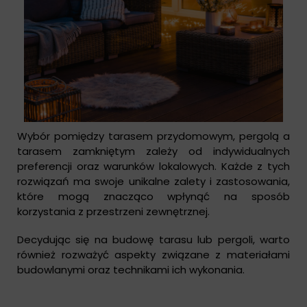
Wybór pomiędzy tarasem przydomowym, pergolą a
tarasem zamkniętym zależy od indywidualnych
preferencji oraz warunków lokalowych. Każde z tych
rozwiązań ma swoje unikalne zalety i zastosowania,
które mogą znacząco wpłynąć na sposób
korzystania z przestrzeni zewnętrznej.
Decydując się na budowę tarasu lub pergoli, warto
również rozważyć aspekty związane z materiałami
budowlanymi oraz technikami ich wykonania.