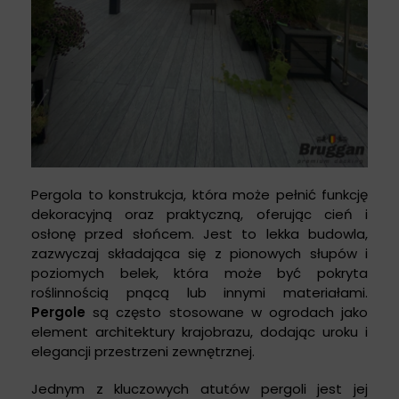
Pergola to konstrukcja, która może pełnić funkcję
dekoracyjną oraz praktyczną, oferując cień i
osłonę przed słońcem. Jest to lekka budowla,
zazwyczaj składająca się z pionowych słupów i
poziomych belek, która może być pokryta
roślinnością pnącą lub innymi materiałami.
Pergole
są często stosowane w ogrodach jako
element architektury krajobrazu, dodając uroku i
elegancji przestrzeni zewnętrznej.
Jednym z kluczowych atutów pergoli jest jej