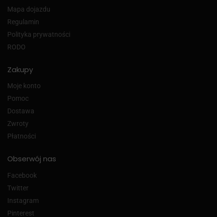
Mapa dojazdu
Regulamin
Polityka prywatności
RODO
Zakupy
Moje konto
Pomoc
Dostawa
Zwroty
Płatności
Obserwój nas
Facebook
Twitter
Instagram
Pinterest