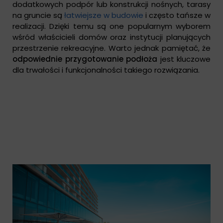
dodatkowych podpór lub konstrukcji nośnych, tarasy
na gruncie są
łatwiejsze w budowie
i często tańsze w
realizacji. Dzięki temu są one popularnym wyborem
wśród właścicieli domów oraz instytucji planujących
przestrzenie rekreacyjne. Warto jednak pamiętać, że
odpowiednie przygotowanie podłoża
jest kluczowe
dla trwałości i funkcjonalności takiego rozwiązania.