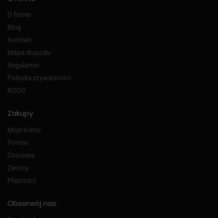
O firmie
Blog
Kontakt
Mapa dojazdu
Regulamin
Polityka prywatności
RODO
Zakupy
Moje konto
Pomoc
Dostawa
Zwroty
Płatności
Obserwój nas