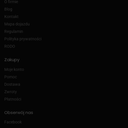
O firmie
Blog
Kontakt
Mapa dojazdu
Regulamin
Polityka prywatności
RODO
Zakupy
Moje konto
Pomoc
Dostawa
Zwroty
Płatności
Obserwój nas
Facebook