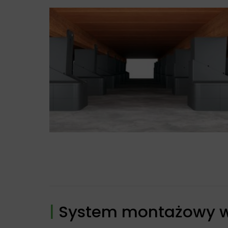
|
System montażowy 