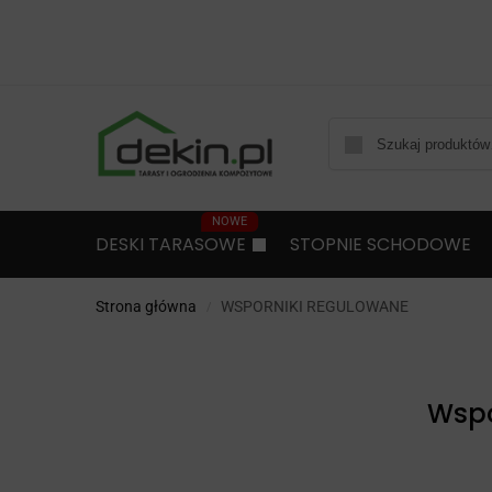
DESKI TARASOWE
STOPNIE SCHODOWE
Strona główna
WSPORNIKI REGULOWANE
/
Wspo