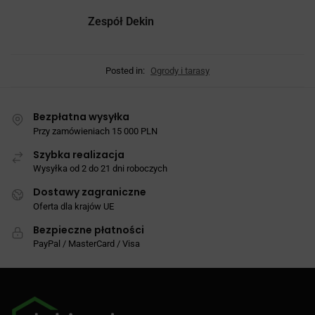
Zespół Dekin
Posted in:
Ogrody i tarasy
Bezpłatna wysyłka
Przy zamówieniach 15 000 PLN
Szybka realizacja
Wysyłka od 2 do 21 dni roboczych
Dostawy zagraniczne
Oferta dla krajów UE
Bezpieczne płatności
PayPal / MasterCard / Visa