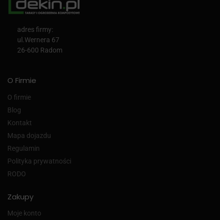
adres firmy:
ul.Wernera 67
26-600 Radom
O Firmie
O firmie
Blog
Kontakt
Mapa dojazdu
Regulamin
Polityka prywatności
RODO
Zakupy
Moje konto