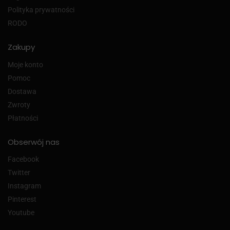
Polityka prywatności
RODO
Zakupy
Moje konto
Pomoc
Dostawa
Zwroty
Płatności
Obserwój nas
Facebook
Twitter
Instagram
Pinterest
Youtube