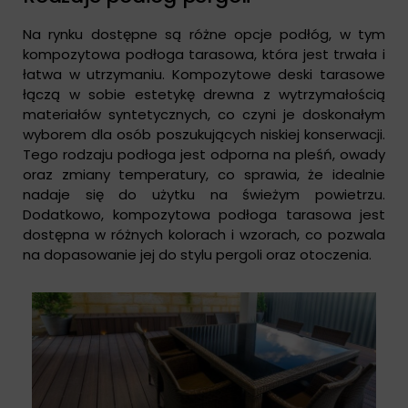
Na rynku dostępne są różne opcje podłóg, w tym
kompozytowa podłoga tarasowa, która jest trwała i
łatwa w utrzymaniu. Kompozytowe deski tarasowe
łączą w sobie estetykę drewna z wytrzymałością
materiałów syntetycznych, co czyni je doskonałym
wyborem dla osób poszukujących niskiej konserwacji.
Tego rodzaju podłoga jest odporna na pleśń, owady
oraz zmiany temperatury, co sprawia, że idealnie
nadaje się do użytku na świeżym powietrzu.
Dodatkowo, kompozytowa podłoga tarasowa jest
dostępna w różnych kolorach i wzorach, co pozwala
na dopasowanie jej do stylu pergoli oraz otoczenia.