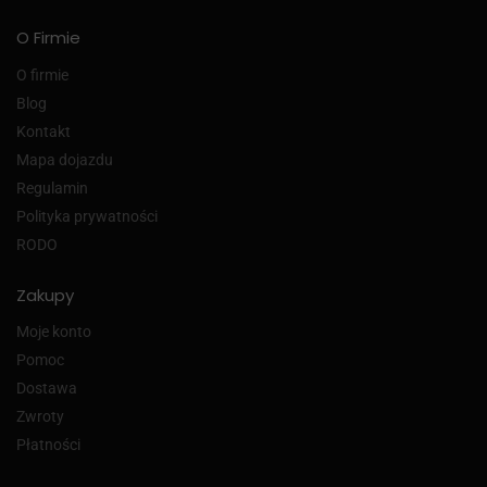
O Firmie
O firmie
Blog
Kontakt
Mapa dojazdu
Regulamin
Polityka prywatności
RODO
Zakupy
Moje konto
Pomoc
Dostawa
Zwroty
Płatności