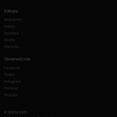
Zakupy
Moje konto
Pomoc
Dostawa
Zwroty
Płatności
Obserwój nas
Facebook
Twitter
Instagram
Pinterest
Youtube
© DEKIN 2022