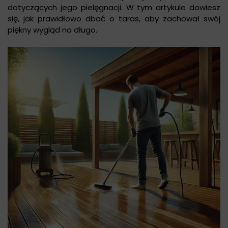
dotyczących jego pielęgnacji. W tym artykule dowiesz
się, jak prawidłowo dbać o taras, aby zachował swój
piękny wygląd na długo.