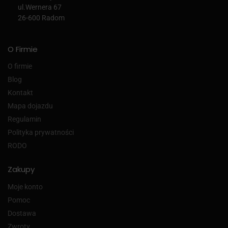
ul.Wernera 67
26-600 Radom
O Firmie
O firmie
Blog
Kontakt
Mapa dojazdu
Regulamin
Polityka prywatności
RODO
Zakupy
Moje konto
Pomoc
Dostawa
Zwroty