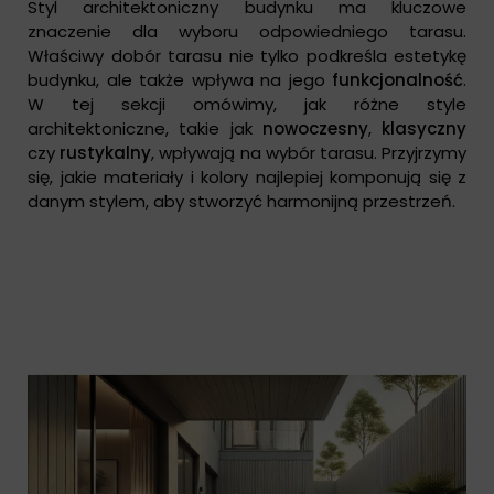
Styl architektoniczny budynku ma kluczowe
znaczenie dla wyboru odpowiedniego tarasu.
Właściwy dobór tarasu nie tylko podkreśla estetykę
budynku, ale także wpływa na jego
funkcjonalność
.
W tej sekcji omówimy, jak różne style
architektoniczne, takie jak
nowoczesny
,
klasyczny
czy
rustykalny
, wpływają na wybór tarasu. Przyjrzymy
się, jakie materiały i kolory najlepiej komponują się z
danym stylem, aby stworzyć harmonijną przestrzeń.