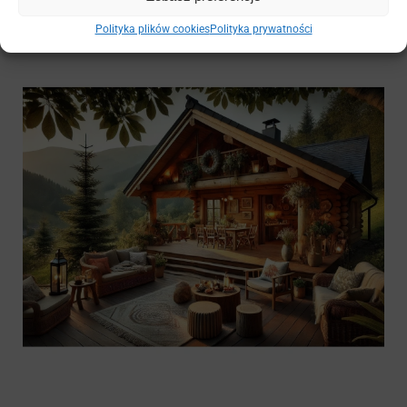
Polityka plików cookies
Polityka prywatności