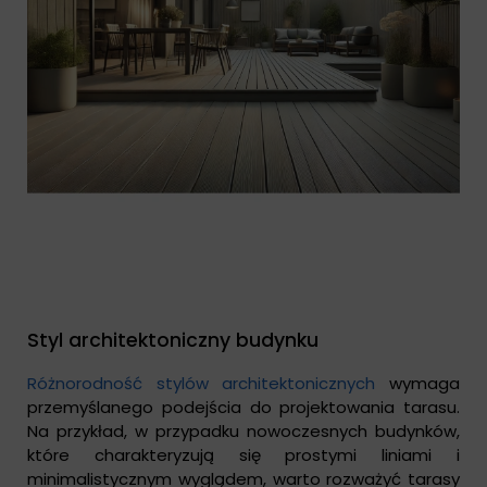
Styl architektoniczny budynku
Różnorodność stylów architektonicznych
wymaga
przemyślanego podejścia do projektowania tarasu.
Na przykład, w przypadku nowoczesnych budynków,
które charakteryzują się prostymi liniami i
minimalistycznym wyglądem, warto rozważyć tarasy