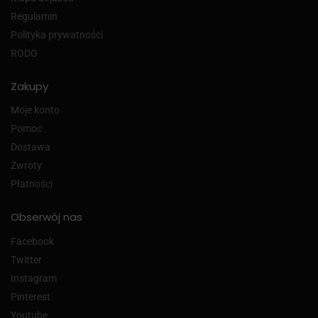
Regulamin
Polityka prywatności
RODO
Zakupy
Moje konto
Pomoc
Dostawa
Zwroty
Płatności
Obserwój nas
Facebook
Twitter
Instagram
Pinterest
Youtube