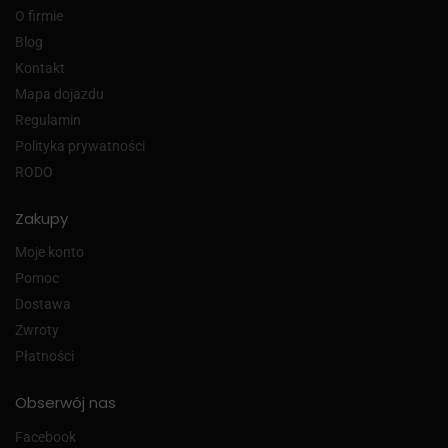
O firmie
Blog
Kontakt
Mapa dojazdu
Regulamin
Polityka prywatności
RODO
Zakupy
Moje konto
Pomoc
Dostawa
Zwroty
Płatności
Obserwój nas
Facebook