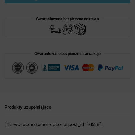
Gwarantowana bezpieczna dostawa
Gwarantowane bezpieczne transakcje
Produkty uzupełniające
[f12-wc-accessories-optional post_id="21538"]