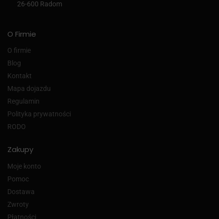
26-600 Radom
O Firmie
O firmie
Blog
Kontakt
Mapa dojazdu
Regulamin
Polityka prywatności
RODO
Zakupy
Moje konto
Pomoc
Dostawa
Zwroty
Płatności