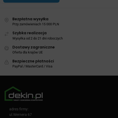
Bezpłatna wysyłka
Przy zamówieniach 15 000 PLN
Szybka realizacja
Wysyłka od 2 do 21 dni roboczych
Dostawy zagraniczne
Oferta dla krajów UE
Bezpieczne płatności
PayPal / MasterCard / Visa
adres firmy:
ul.Wernera 67