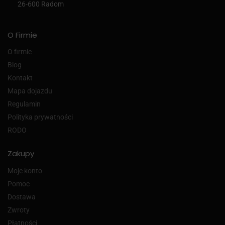
26-600 Radom
O Firmie
O firmie
Blog
Kontakt
Mapa dojazdu
Regulamin
Polityka prywatności
RODO
Zakupy
Moje konto
Pomoc
Dostawa
Zwroty
Płatności