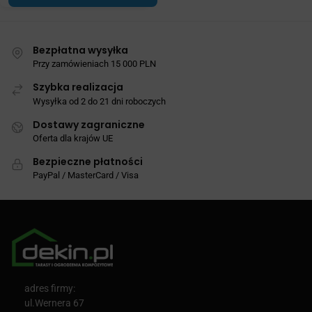
Bezpłatna wysyłka
Przy zamówieniach 15 000 PLN
Szybka realizacja
Wysyłka od 2 do 21 dni roboczych
Dostawy zagraniczne
Oferta dla krajów UE
Bezpieczne płatności
PayPal / MasterCard / Visa
adres firmy:
ul.Wernera 67