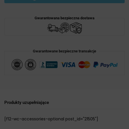
Gwarantowana bezpieczna dostawa
Gwarantowane bezpieczne transakcje
Produkty uzupełniające
[f12-wc-accessories-optional post_id="21505"]