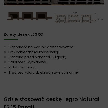
Zalety desek LEGRO
Odporność na warunki atmosferyczne.
Brak konieczności konserwacji.
Ochrona przed plamami i wilgocią.
Stabilność wymiarowa.
25 lat gwarancji.
Trwałość koloru dzięki warstwie ochronnej
Gdzie stosować deskę Legro Natural
FS 15 Basalt