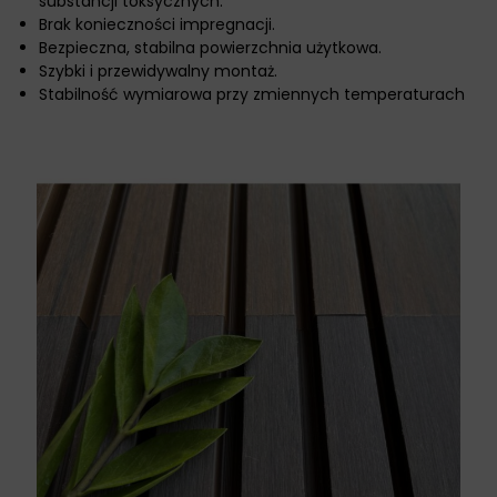
substancji toksycznych.
Brak konieczności impregnacji.
Bezpieczna, stabilna powierzchnia użytkowa.
Szybki i przewidywalny montaż.
Stabilność wymiarowa przy zmiennych temperaturach