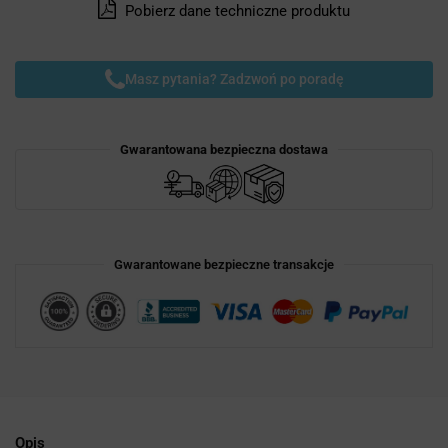
Pobierz dane techniczne produktu
Masz pytania? Zadzwoń po poradę
Gwarantowana bezpieczna dostawa
Gwarantowane bezpieczne transakcje
Opis