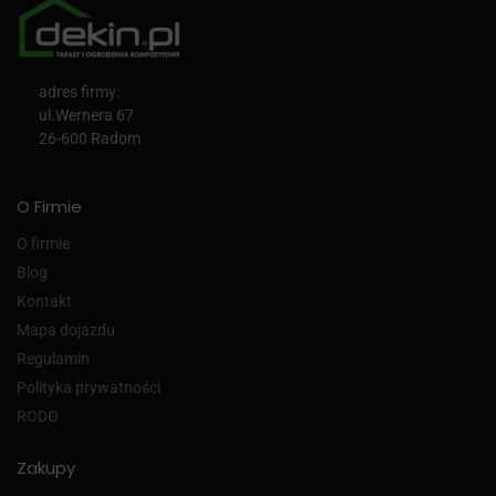
adres firmy:
ul.Wernera 67
26-600 Radom
O Firmie
O firmie
Blog
Kontakt
Mapa dojazdu
Regulamin
Polityka prywatności
RODO
Zakupy