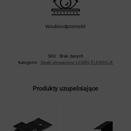
Wodoodporność
SKU:
Brak danych
Kategorie:
Deski elewacyjne LEGRO
,
ELEWACJE
Produkty uzupelniające