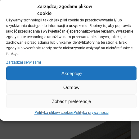
Zarządzaj zgodami plików
cookie
Używamy technologii takich jak pliki cookie do przechowywania i/lub
uzyskiwania dostępu do informacji o urządzeniu. Robimy to, aby poprawić
jakość przeglądania i wyświetlać (nie)spersonalizowane reklamy. Wyrażenie
zgody na te technologie umożliwi nam przetwarzanie danych, takich jak
zachowanie przeglądania lub unikalne identyfikatory na tej stronie. Brak
zgody lub wycofanie zgody może niekorzystnie wpłynąć na niektóre funkcje i
funkcje.
Zarządzaj serwisami
Akceptuję
Odmów
Zobacz preferencje
Polityka plików cookies
Polityka prywatności