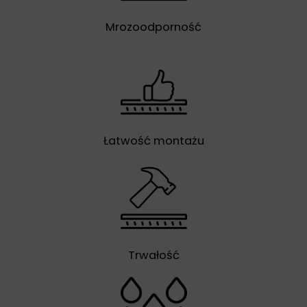
Mrozoodporność
Łatwość montażu
Trwałość