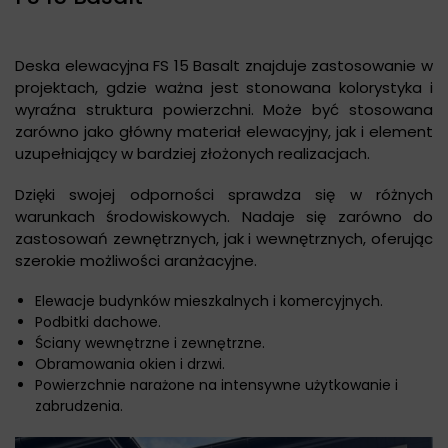
Deska elewacyjna FS 15 Basalt znajduje zastosowanie w
projektach, gdzie ważna jest stonowana kolorystyka i
wyraźna struktura powierzchni. Może być stosowana
zarówno jako główny materiał elewacyjny, jak i element
uzupełniający w bardziej złożonych realizacjach.
Dzięki swojej odporności sprawdza się w różnych
warunkach środowiskowych. Nadaje się zarówno do
zastosowań zewnętrznych, jak i wewnętrznych, oferując
szerokie możliwości aranżacyjne.
Elewacje budynków mieszkalnych i komercyjnych.
Podbitki dachowe.
Ściany wewnętrzne i zewnętrzne.
Obramowania okien i drzwi.
Powierzchnie narażone na intensywne użytkowanie i
zabrudzenia.