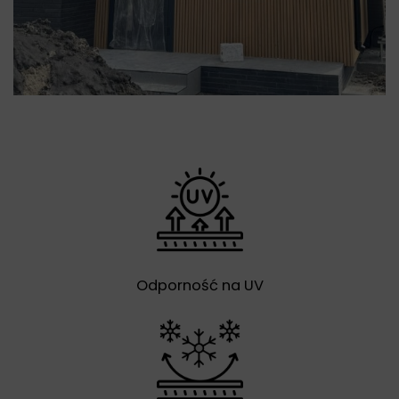
Odporność na UV