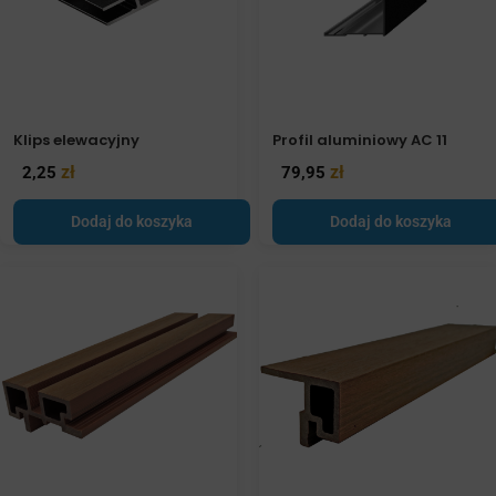
Klips elewacyjny
Profil aluminiowy AC 11
zł
zł
2,25
79,95
Dodaj do koszyka
Dodaj do koszyka