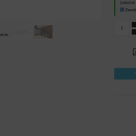
(zależnie
Zwrot