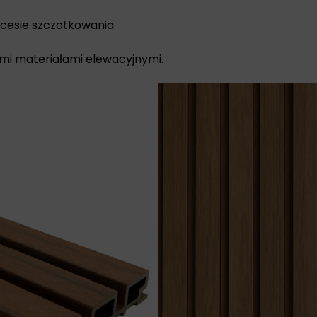
cesie szczotkowania.
mi materiałami elewacyjnymi.