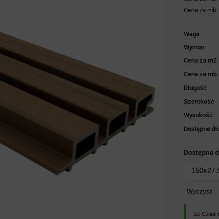
Cena za mb
Waga
Wymiar
Cena za m2
Cena za mb.
Długość
Szerokość
Wysokość
Dostępne dł
Dostępne d
Wyczyść
Czas r