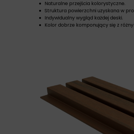
Naturalne przejścia kolorystyczne.
Struktura powierzchni uzyskana w pro
Indywidualny wygląd każdej deski.
Kolor dobrze komponujący się z różny