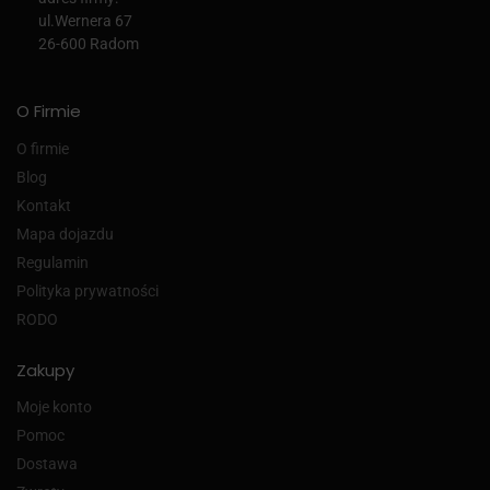
ul.Wernera 67
26-600 Radom
O Firmie
O firmie
Blog
Kontakt
Mapa dojazdu
Regulamin
Polityka prywatności
RODO
Zakupy
Moje konto
Pomoc
Dostawa