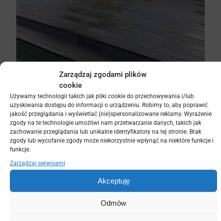
Zarządzaj zgodami plików
cookie
Używamy technologii takich jak pliki cookie do przechowywania i/lub
uzyskiwania dostępu do informacji o urządzeniu. Robimy to, aby poprawić
jakość przeglądania i wyświetlać (nie)spersonalizowane reklamy. Wyrażenie
zgody na te technologie umożliwi nam przetwarzanie danych, takich jak
zachowanie przeglądania lub unikalne identyfikatory na tej stronie. Brak
zgody lub wycofanie zgody może niekorzystnie wpłynąć na niektóre funkcje i
funkcje.
Zarządzaj serwisami
Akceptuję
Odmów