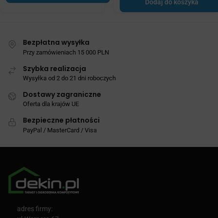
Dodaj do koszyka
Bezpłatna wysyłka
Przy zamówieniach 15 000 PLN
Szybka realizacja
Wysyłka od 2 do 21 dni roboczych
Dostawy zagraniczne
Oferta dla krajów UE
Bezpieczne płatności
PayPal / MasterCard / Visa
adres firmy: