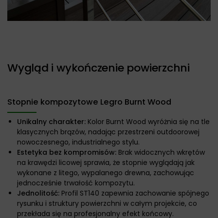
Wygląd i wykończenie powierzchni
Stopnie kompozytowe Legro Burnt Wood
Unikalny charakter:
Kolor Burnt Wood wyróżnia się na tle
klasycznych brązów, nadając przestrzeni outdoorowej
nowoczesnego, industrialnego stylu.
Estetyka bez kompromisów:
Brak widocznych wkrętów
na krawędzi licowej sprawia, że stopnie wyglądają jak
wykonane z litego, wypalanego drewna, zachowując
jednocześnie trwałość kompozytu.
Jednolitość:
Profil ST140 zapewnia zachowanie spójnego
rysunku i struktury powierzchni w całym projekcie, co
przekłada się na profesjonalny efekt końcowy.