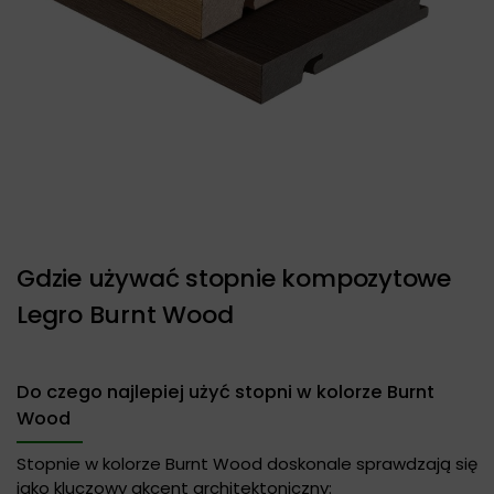
Gdzie używać stopnie kompozytowe
Legro Burnt Wood
Do czego najlepiej użyć stopni w kolorze Burnt
Wood
Stopnie w kolorze Burnt Wood doskonale sprawdzają się
jako kluczowy akcent architektoniczny: