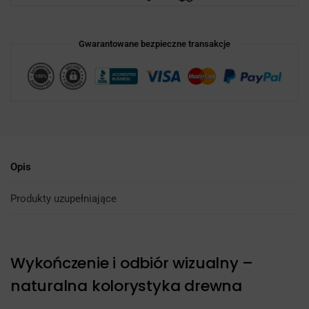
Gwarantowane bezpieczne transakcje
Opis
Produkty uzupełniające
Wykończenie i odbiór wizualny –
naturalna kolorystyka drewna