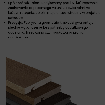
Spójność wizualna:
Dedykowany profil ST140 zapewnia
zachowanie tego samego rysunku powierzchni na
każdym stopniu, co eliminuje chaos wizualny w projekcie
schodów.
Precyzja:
Fabryczna geometria krawędzi gwarantuje
idealne wykończenie bez potrzeby dodatkowego
docinania, frezowania czy maskowania profilu
narożnikami.