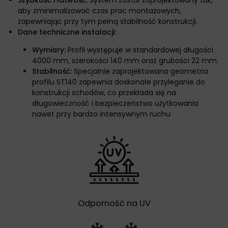
aby zminimalizować czas prac montażowych,
zapewniając przy tym pełną stabilność konstrukcji.
Dane techniczne instalacji:
Wymiary:
Profil występuje w standardowej długości
4000 mm, szerokości 140 mm oraz grubości 22 mm.
Stabilność:
Specjalnie zaprojektowana geometria
profilu ST140 zapewnia doskonałe przyleganie do
konstrukcji schodów, co przekłada się na
długowieczność i bezpieczeństwo użytkowania
nawet przy bardzo intensywnym ruchu
Odporność na UV