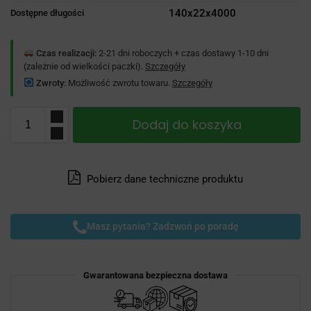
140x22x4000
Dostępne długości
Czas realizacji:
2-21 dni roboczych + czas dostawy 1-10 dni
(zależnie od wielkości paczki).
Szczegóły
Zwroty:
Możliwość zwrotu towaru.
Szczegóły
Dodaj do koszyka
Pobierz dane techniczne produktu
Masz pytania? Zadzwoń po poradę
Gwarantowana bezpieczna dostawa