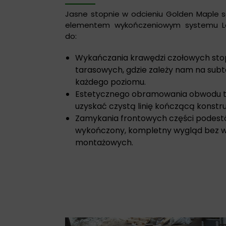
Jasne stopnie w odcieniu Golden Maple s
elementem wykończeniowym systemu L
do:
Wykańczania krawędzi czołowych sto
tarasowych, gdzie zależy nam na sub
każdego poziomu.
Estetycznego obramowania obwodu t
uzyskać czystą linię kończącą konstru
Zamykania frontowych części podest
wykończony, kompletny wygląd bez 
montażowych.