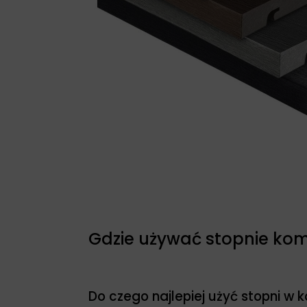
Gdzie używać stopnie ko
Do czego najlepiej użyć stopni w 