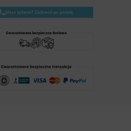
Masz pytania? Zadzwoń po poradę
Gwarantowana bezpieczna dostawa
Gwarantowane bezpieczne transakcje