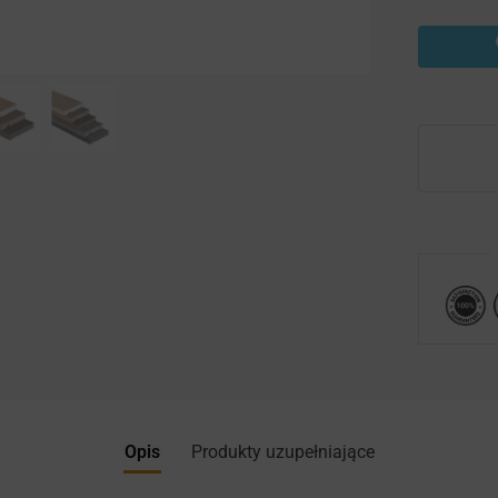
Opis
Produkty uzupełniające