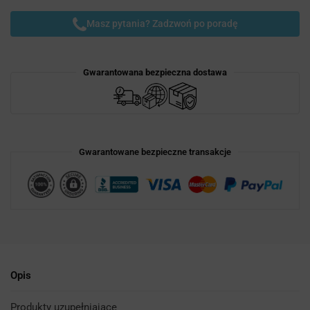
Masz pytania? Zadzwoń po poradę
Gwarantowana bezpieczna dostawa
Gwarantowane bezpieczne transakcje
Opis
Produkty uzupełniające