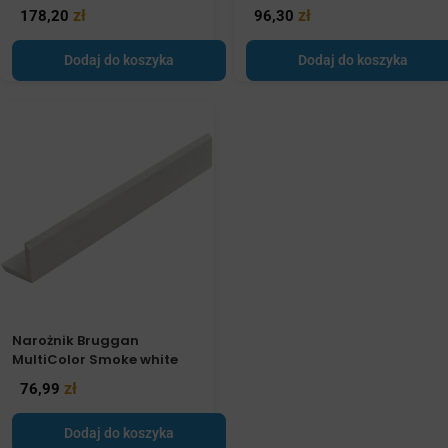
zł
zł
178,20
96,30
Dodaj do koszyka
Dodaj do koszyka
Narożnik Bruggan
MultiColor Smoke white
zł
76,99
Dodaj do koszyka