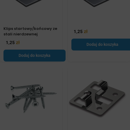
Klips startowy/końcowy ze
zł
1,25
stali nierdzewnej
zł
1,25
Dodaj do koszyka
Dodaj do koszyka