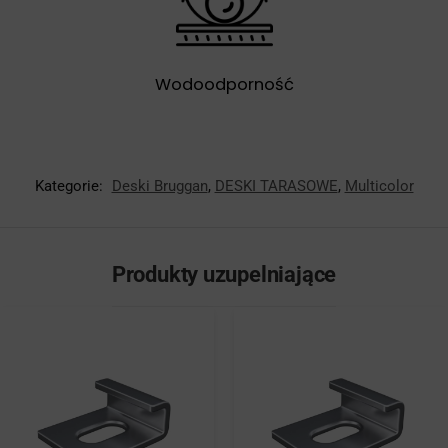
Wodoodporność
Kategorie:
Deski Bruggan
,
DESKI TARASOWE
,
Multicolor
Produkty uzupelniające