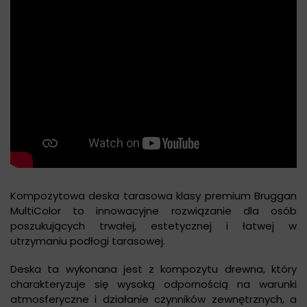
Kompozytowa deska tarasowa klasy premium Bruggan
MultiColor to innowacyjne rozwiązanie dla osób
poszukujących trwałej, estetycznej i łatwej w
utrzymaniu podłogi tarasowej.
Deska ta wykonana jest z kompozytu drewna, który
charakteryzuje się wysoką odpornością na warunki
atmosferyczne i działanie czynników zewnętrznych, a