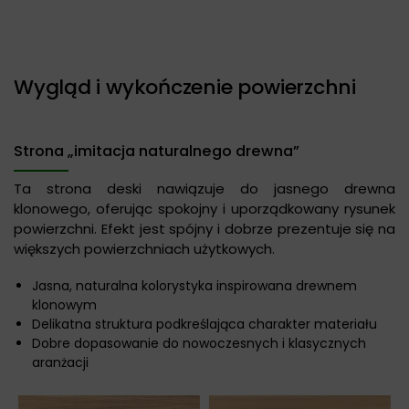
Wygląd i wykończenie powierzchni
Strona „imitacja naturalnego drewna”
Ta strona deski nawiązuje do jasnego drewna
klonowego, oferując spokojny i uporządkowany rysunek
powierzchni. Efekt jest spójny i dobrze prezentuje się na
większych powierzchniach użytkowych.
Jasna, naturalna kolorystyka inspirowana drewnem
klonowym
Delikatna struktura podkreślająca charakter materiału
Dobre dopasowanie do nowoczesnych i klasycznych
aranżacji