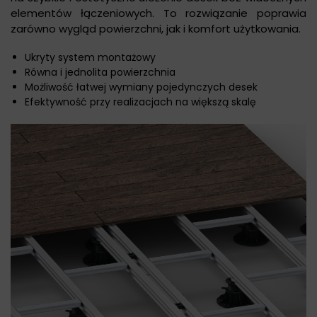
elementów łączeniowych. To rozwiązanie poprawia
zarówno wygląd powierzchni, jak i komfort użytkowania.
Ukryty system montażowy
Równa i jednolita powierzchnia
Możliwość łatwej wymiany pojedynczych desek
Efektywność przy realizacjach na większą skalę