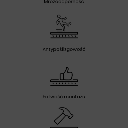
Mrozoodporność
Antypoślizgowość
Łatwość montażu