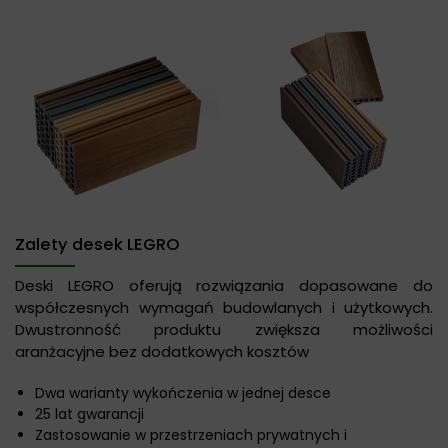
Zalety desek LEGRO
Deski LEGRO oferują rozwiązania dopasowane do
współczesnych wymagań budowlanych i użytkowych.
Dwustronność produktu zwiększa możliwości
aranżacyjne bez dodatkowych kosztów
Dwa warianty wykończenia w jednej desce
25 lat gwarancji
Zastosowanie w przestrzeniach prywatnych i