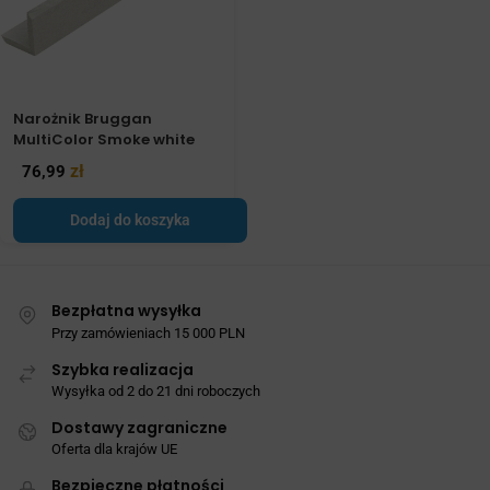
Narożnik Bruggan
MultiColor Smoke white
zł
76,99
Dodaj do koszyka
Bezpłatna wysyłka
Przy zamówieniach 15 000 PLN
Szybka realizacja
Wysyłka od 2 do 21 dni roboczych
Dostawy zagraniczne
Oferta dla krajów UE
Bezpieczne płatności