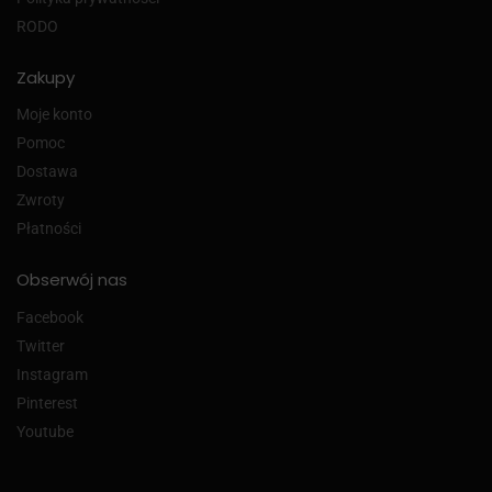
RODO
Zakupy
Moje konto
Pomoc
Dostawa
Zwroty
Płatności
Obserwój nas
Facebook
Twitter
Instagram
Pinterest
Youtube