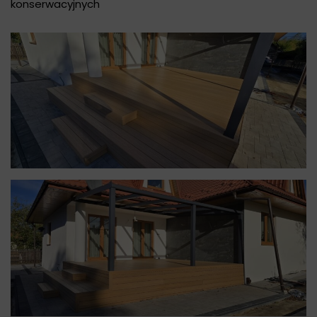
konserwacyjnych