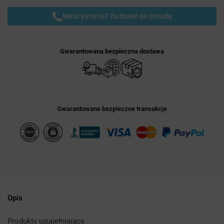
Masz pytania? Zadzwoń po poradę
Gwarantowana bezpieczna dostawa
Gwarantowane bezpieczne transakcje
Opis
Produkty uzupełniające