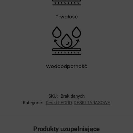
Trwałość
Wodoodporność
SKU:
Brak danych
Kategorie:
Deski LEGRO
,
DESKI TARASOWE
Produkty uzupelniające