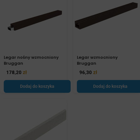
Legar nośny wzmocniony
Legar wzmocniony
Bruggan
Bruggan
zł
zł
178,20
96,30
Dodaj do koszyka
Dodaj do koszyka