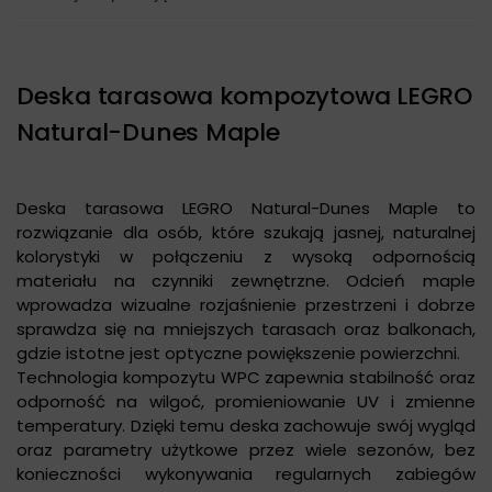
Deska tarasowa kompozytowa LEGRO
Natural-Dunes Maple
Deska tarasowa LEGRO Natural-Dunes Maple to
rozwiązanie dla osób, które szukają jasnej, naturalnej
kolorystyki w połączeniu z wysoką odpornością
materiału na czynniki zewnętrzne. Odcień maple
wprowadza wizualne rozjaśnienie przestrzeni i dobrze
sprawdza się na mniejszych tarasach oraz balkonach,
gdzie istotne jest optyczne powiększenie powierzchni.
Technologia kompozytu WPC zapewnia stabilność oraz
odporność na wilgoć, promieniowanie UV i zmienne
temperatury. Dzięki temu deska zachowuje swój wygląd
oraz parametry użytkowe przez wiele sezonów, bez
konieczności wykonywania regularnych zabiegów