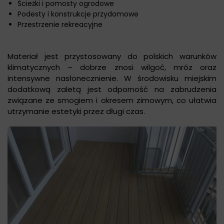
Ścieżki i pomosty ogrodowe
Podesty i konstrukcje przydomowe
Przestrzenie rekreacyjne
Materiał jest przystosowany do polskich warunków
klimatycznych – dobrze znosi wilgoć, mróz oraz
intensywne nasłonecznienie. W środowisku miejskim
dodatkową zaletą jest odporność na zabrudzenia
związane ze smogiem i okresem zimowym, co ułatwia
utrzymanie estetyki przez długi czas.