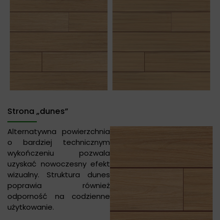
Strona „dunes”
Alternatywna powierzchnia
o bardziej technicznym
wykończeniu pozwala
uzyskać nowoczesny efekt
wizualny. Struktura dunes
poprawia również
odporność na codzienne
użytkowanie.