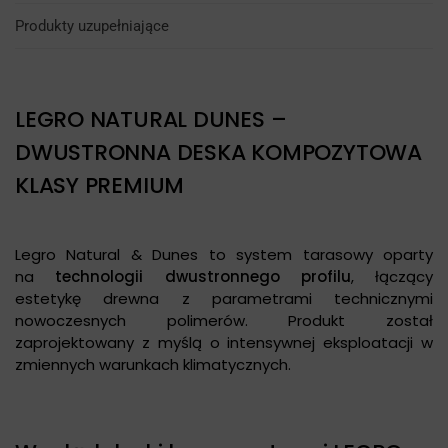
Produkty uzupełniające
LEGRO NATURAL DUNES –
DWUSTRONNA DESKA KOMPOZYTOWA
KLASY PREMIUM
Legro Natural & Dunes to system tarasowy oparty
na
technologii dwustronnego profilu
, łączący
estetykę drewna z parametrami technicznymi
nowoczesnych polimerów. Produkt został
zaprojektowany z myślą o intensywnej eksploatacji w
zmiennych warunkach klimatycznych.