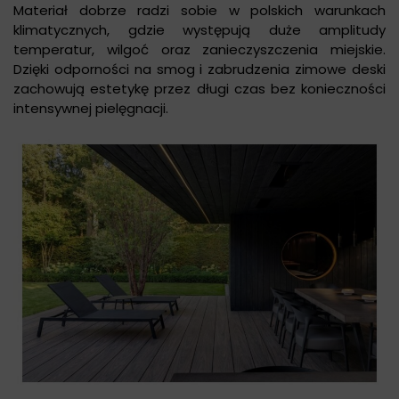
Materiał dobrze radzi sobie w polskich warunkach
klimatycznych, gdzie występują duże amplitudy
temperatur, wilgoć oraz zanieczyszczenia miejskie.
Dzięki odporności na smog i zabrudzenia zimowe deski
zachowują estetykę przez długi czas bez konieczności
intensywnej pielęgnacji.