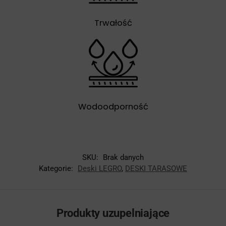
Trwałość
Wodoodporność
SKU:
Brak danych
Kategorie:
Deski LEGRO
,
DESKI TARASOWE
Produkty uzupelniające