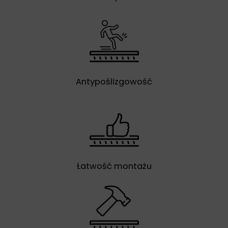
Antypoślizgowość
Łatwość montażu