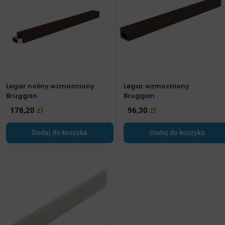
Legar nośny wzmocniony
Legar wzmocniony
Bruggan
Bruggan
zł
zł
178,20
96,30
Dodaj do koszyka
Dodaj do koszyka