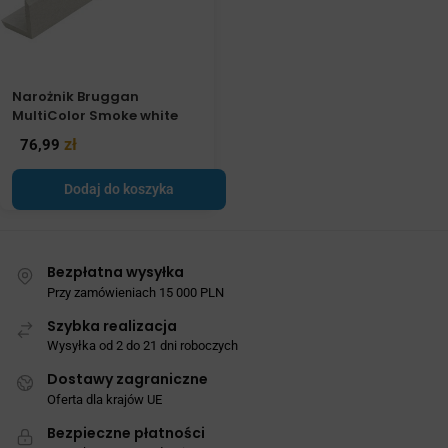
Narożnik Bruggan
MultiColor Smoke white
zł
76,99
Dodaj do koszyka
Bezpłatna wysyłka
Przy zamówieniach 15 000 PLN
Szybka realizacja
Wysyłka od 2 do 21 dni roboczych
Dostawy zagraniczne
Oferta dla krajów UE
Bezpieczne płatności