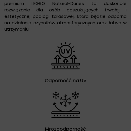
premium LEGRO Natural-Dunes to doskonałe
rozwiązanie dla osób poszukujących trwałej i
estetycznej podłogi tarasowej, która będzie odporna
na działanie czynników atmosferycznych oraz łatwa w
utrzymaniu
Odporność na UV
Mrozoodporność