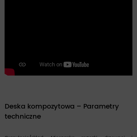
Deska kompozytowa – Parametry
techniczne