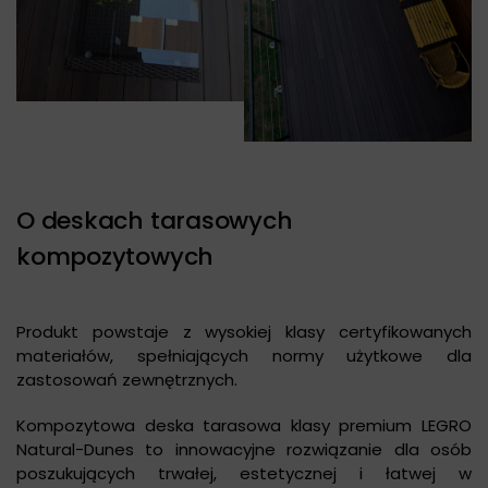
O deskach tarasowych
kompozytowych
Produkt powstaje z wysokiej klasy certyfikowanych
materiałów, spełniających normy użytkowe dla
zastosowań zewnętrznych.
Kompozytowa deska tarasowa klasy premium LEGRO
Natural-Dunes to innowacyjne rozwiązanie dla osób
poszukujących trwałej, estetycznej i łatwej w