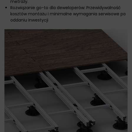
metraży.
Rozwiązanie go-to dla deweloperów: Przewidywalność
kosztów montażu i minimalne wymagania serwisowe po
oddaniu inwestycji