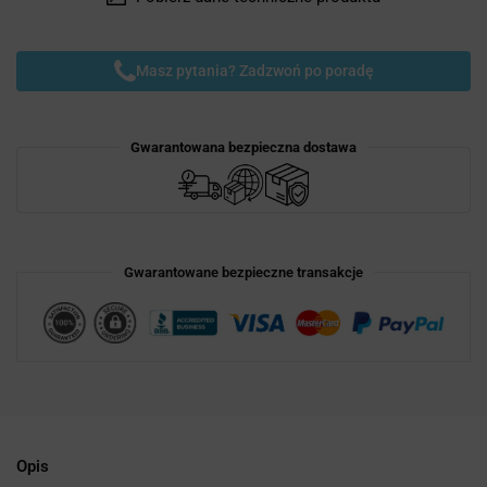
Masz pytania? Zadzwoń po poradę
Gwarantowana bezpieczna dostawa
Gwarantowane bezpieczne transakcje
Opis