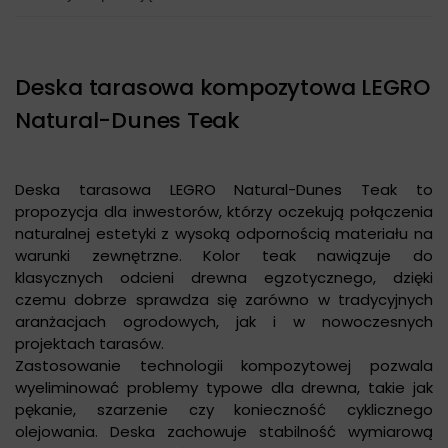
Deska tarasowa kompozytowa LEGRO
Natural-Dunes Teak
Deska tarasowa LEGRO Natural-Dunes Teak to
propozycja dla inwestorów, którzy oczekują połączenia
naturalnej estetyki z wysoką odpornością materiału na
warunki zewnętrzne. Kolor teak nawiązuje do
klasycznych odcieni drewna egzotycznego, dzięki
czemu dobrze sprawdza się zarówno w tradycyjnych
aranżacjach ogrodowych, jak i w nowoczesnych
projektach tarasów.
Zastosowanie technologii kompozytowej pozwala
wyeliminować problemy typowe dla drewna, takie jak
pękanie, szarzenie czy konieczność cyklicznego
olejowania. Deska zachowuje stabilność wymiarową