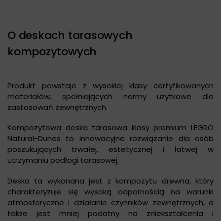
O deskach tarasowych
kompozytowych
Produkt powstaje z wysokiej klasy certyfikowanych
materiałów, spełniających normy użytkowe dla
zastosowań zewnętrznych.
Kompozytowa deska tarasowa klasy premium LEGRO
Natural-Dunes to innowacyjne rozwiązanie dla osób
poszukujących trwałej, estetycznej i łatwej w
utrzymaniu podłogi tarasowej.
Deska ta wykonana jest z kompozytu drewna, który
charakteryzuje się wysoką odpornością na warunki
atmosferyczne i działanie czynników zewnętrznych, a
także jest mniej podatny na zniekształcenia i