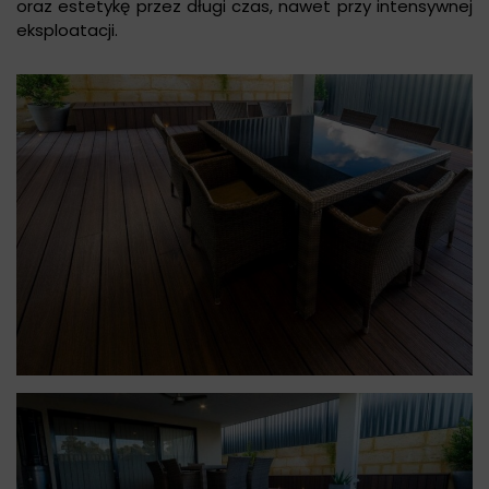
oraz estetykę przez długi czas, nawet przy intensywnej
eksploatacji.