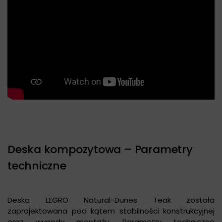
Deska kompozytowa – Parametry
techniczne
Deska LEGRO Natural-Dunes Teak została
zaprojektowana pod kątem stabilności konstrukcyjnej
oraz wygody montażu. Parametry techniczne