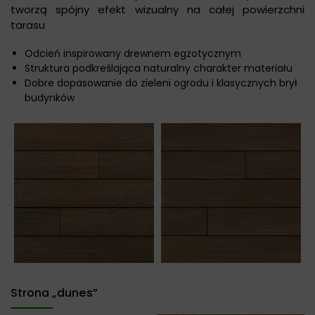
tworzą spójny efekt wizualny na całej powierzchni
tarasu
Odcień inspirowany drewnem egzotycznym
Struktura podkreślająca naturalny charakter materiału
Dobre dopasowanie do zieleni ogrodu i klasycznych brył
budynków
Strona „dunes”