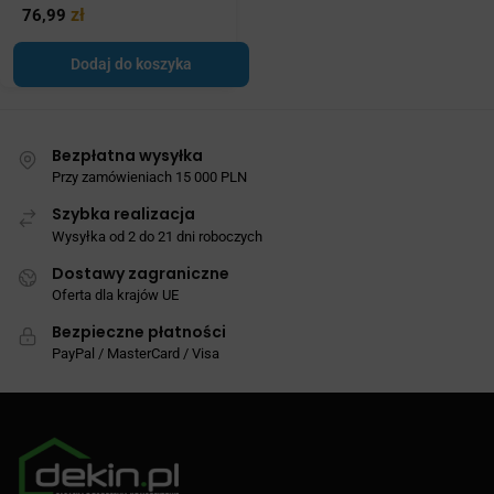
zł
76,99
Dodaj do koszyka
Bezpłatna wysyłka
Przy zamówieniach 15 000 PLN
Szybka realizacja
Wysyłka od 2 do 21 dni roboczych
Dostawy zagraniczne
Oferta dla krajów UE
Bezpieczne płatności
PayPal / MasterCard / Visa