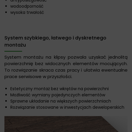
antypoślizgowość
wodoodporność
wysoka trwałość
System szybkiego, łatwego i dyskretnego
montażu
System montażu na klipsy pozwala uzyskać jednolitą
powierzchnię bez widocznych elementów mocujących.
To rozwiązanie skraca czas pracy i ułatwia ewentualne
prace serwisowe w przyszłości.
Estetyczny montaż bez wkrętów na powierzchni
Możliwość wymiany pojedynczych elementów
Sprawne układanie na większych powierzchniach
Rozwiązanie stosowane w inwestycjach deweloperskich