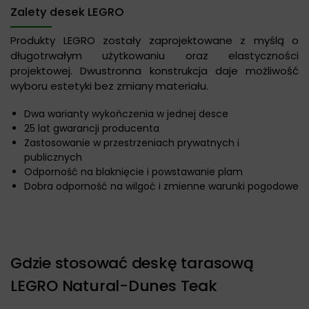
Zalety desek LEGRO
Produkty LEGRO zostały zaprojektowane z myślą o
długotrwałym użytkowaniu oraz elastyczności
projektowej. Dwustronna konstrukcja daje możliwość
wyboru estetyki bez zmiany materiału.
Dwa warianty wykończenia w jednej desce
25 lat gwarancji producenta
Zastosowanie w przestrzeniach prywatnych i
publicznych
Odporność na blaknięcie i powstawanie plam
Dobra odporność na wilgoć i zmienne warunki pogodowe
Gdzie stosować deskę tarasową
LEGRO Natural-Dunes Teak