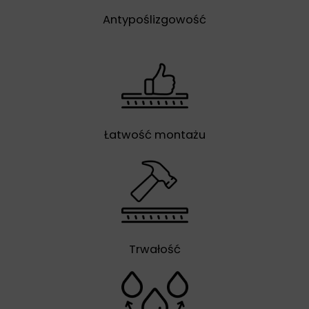
Antypoślizgowość
Łatwość montażu
Trwałość