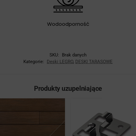
Wodoodporność
SKU:
Brak danych
Kategorie:
Deski LEGRO
,
DESKI TARASOWE
Produkty uzupelniające