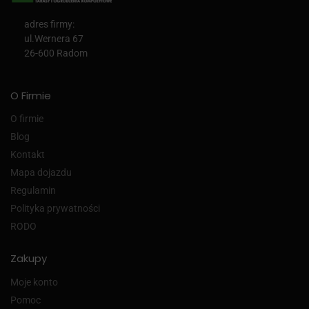
adres firmy:
ul.Wernera 67
26-600 Radom
O Firmie
O firmie
Blog
Kontakt
Mapa dojazdu
Regulamin
Polityka prywatności
RODO
Zakupy
Moje konto
Pomoc