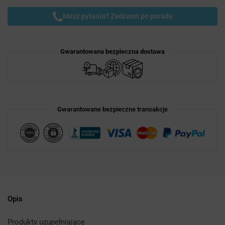
Masz pytania? Zadzwoń po poradę
Gwarantowana bezpieczna dostawa
Gwarantowane bezpieczne transakcje
Opis
Produkty uzupełniające