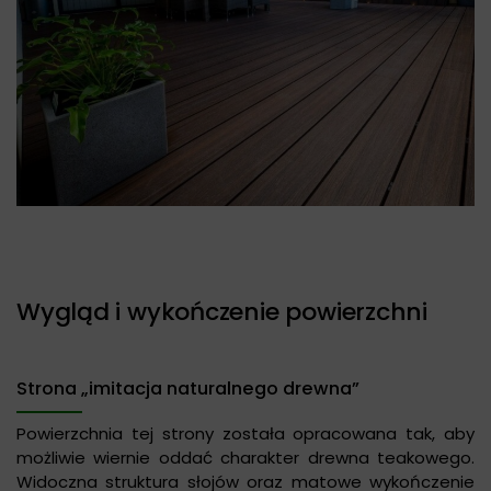
Wygląd i wykończenie powierzchni
Strona „imitacja naturalnego drewna”
Powierzchnia tej strony została opracowana tak, aby
możliwie wiernie oddać charakter drewna teakowego.
Widoczna struktura słojów oraz matowe wykończenie